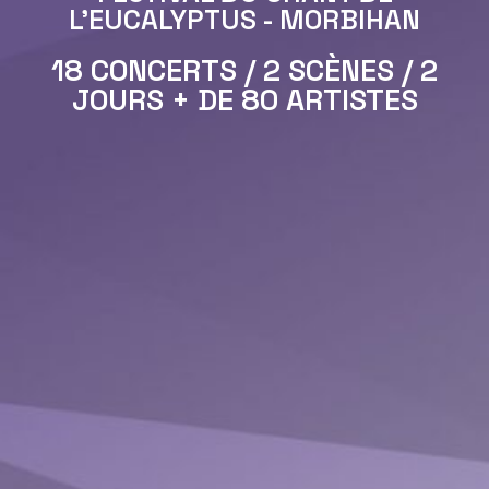
L'EUCALYPTUS - MORBIHAN
18 CONCERTS / 2 SCÈNES / 2
JOURS + DE 80 ARTISTES