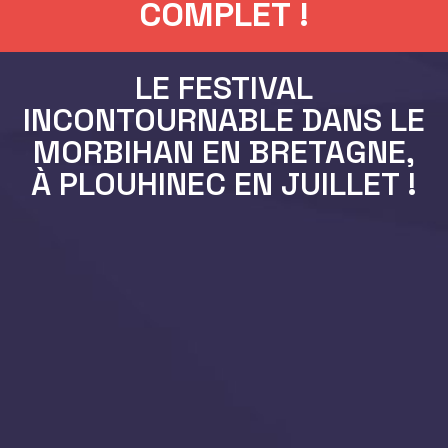
COMPLET !
LE FESTIVAL
INCONTOURNABLE DANS LE
MORBIHAN EN BRETAGNE,
À PLOUHINEC EN JUILLET !