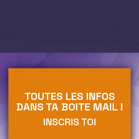
TOUTES LES INFOS
DANS TA BOITE MAIL !
INSCRIS TOI