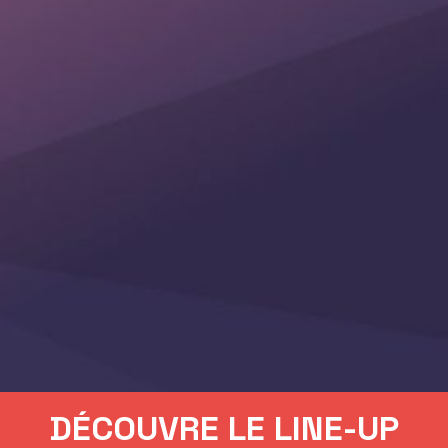
DÉCOUVRE LE LINE-UP